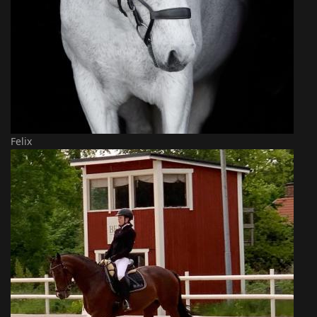
Felix