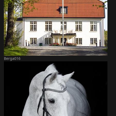
Berga016