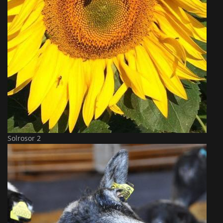
Solrosor 2